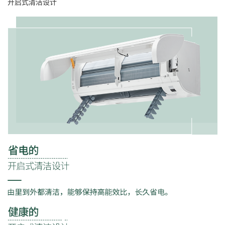
开启式清洁设计