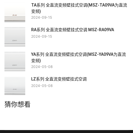
TA系列 全直流变频壁挂式空调(MSZ-TA09VA为直流
变频)
2024-09-15
RA系列 全直流变频壁挂式空调 MSZ-RA09VA
2024-09-15
YA系列 全直流变频壁挂式空调(MSZ-YA09VA为直流
变频)
2024-05-08
LZ系列 全直流变频壁挂式空调
2024-05-08
猜你想看