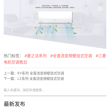
热门标签：
#菱之洁系列
#全直流变频壁挂式空调
#三菱
电机空调售后
上一篇：
KY系列 全直流变频壁挂式空调
下一篇：
LZ系列 全直流变频壁挂式空调
搜索
最新发布