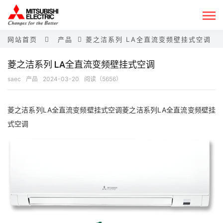
网站首页
产品
菱之洁系列 LA全直流变频壁挂式空调
菱之洁系列 LA全直流变频壁挂式空调
saec
产品
2024-03-20
阅读（5656）
菱之洁系列LA全直流变频壁挂式空调菱之洁系列LA全直流变频壁挂
式空调