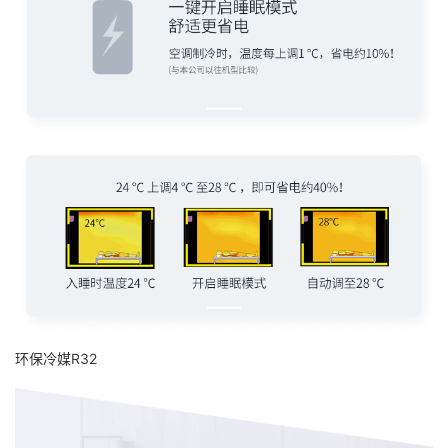
环保冷媒R32