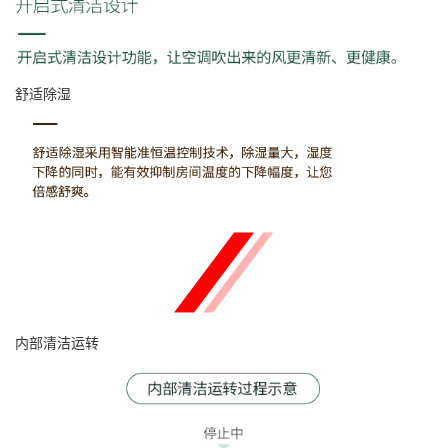
舒适除湿
内部清洁运转