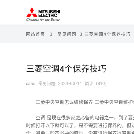
网站首页
常见问题
三菱空调4个保养技巧
三菱空调4个保养技巧
saec
常见问题
2024-03-14
阅读（810）
三菱中央空调怎么维修保养 三菱中央空调维护
空调 是现在很多家庭必备的电器之一。到了夏天
时候打开以下就可以了，是不需要进行保养的，但
命，避免一些不必要的麻烦，没有进行保养得空调