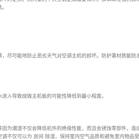
法。
，尽可能地防止恶劣天气对空调主机的损坏。防护罩材质能防
进入导致烧毁主机板的可能性降低到最小程度。
因为潮湿不仅会降低机件的绝缘性能，而且会锈蚀零部件，造
调不仅可以为 房间 除湿，保持室内空气品质和避免室内物品