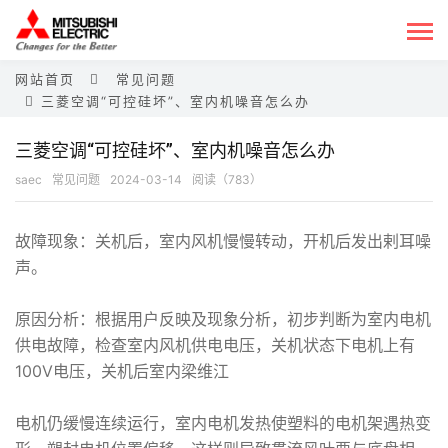
网站首页
常见问题
三菱空调“可控硅坏”、室内机噪音怎么办
三菱空调“可控硅坏”、室内机噪音怎么办
saec
常见问题
2024-03-14
阅读（783）
故障现象：关机后，室内风机慢慢转动，开机后发出剌耳噪
声。
原因分析：根据用户反映及现象分析，初步判断为室内电机
供电故障，检查室内风机供电电压，关机状态下电机上有
100V电压，关机后室内梁维江
电机仍缓慢连续运行，室内电机发热使塑料的电机架遇热变