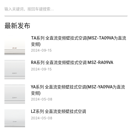
搜索
最新发布
TA系列 全直流变频壁挂式空调(MSZ-TA09VA为直流
变频)
2024-09-15
RA系列 全直流变频壁挂式空调 MSZ-RA09VA
2024-09-15
YA系列 全直流变频壁挂式空调(MSZ-YA09VA为直流
变频)
2024-05-08
LZ系列 全直流变频壁挂式空调
2024-05-08