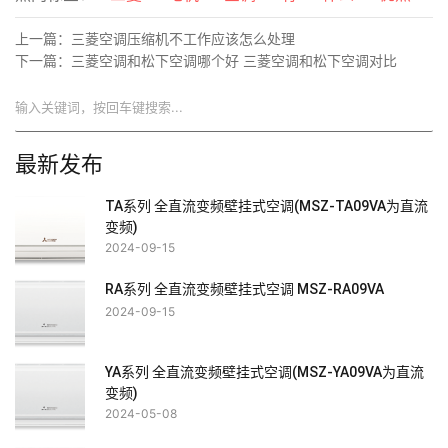
上一篇：
三菱空调压缩机不工作应该怎么处理
下一篇：
三菱空调和松下空调哪个好 三菱空调和松下空调对比
搜索
最新发布
TA系列 全直流变频壁挂式空调(MSZ-TA09VA为直流
变频)
2024-09-15
RA系列 全直流变频壁挂式空调 MSZ-RA09VA
2024-09-15
YA系列 全直流变频壁挂式空调(MSZ-YA09VA为直流
变频)
2024-05-08