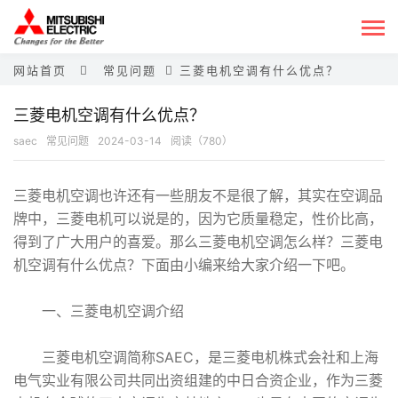
网站首页
常见问题
三菱电机空调有什么优点？
三菱电机空调有什么优点？
saec
常见问题
2024-03-14
阅读（780）
三菱电机空调也许还有一些朋友不是很了解，其实在空调品
牌中，三菱电机可以说是的，因为它质量稳定，性价比高，
得到了广大用户的喜爱。那么三菱电机空调怎么样？三菱电
机空调有什么优点？下面由小编来给大家介绍一下吧。
一、三菱电机空调介绍
三菱电机空调简称SAEC，是三菱电机株式会社和上海
电气实业有限公司共同出资组建的中日合资企业，作为三菱