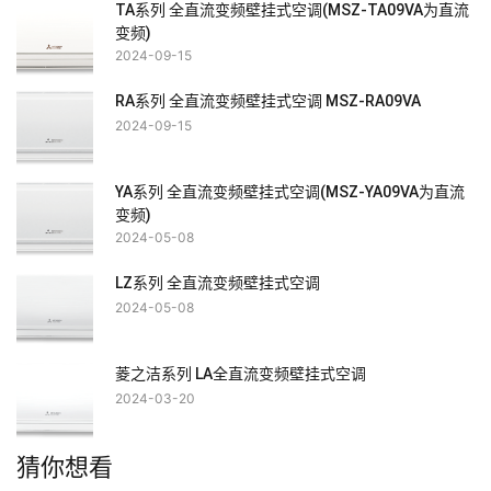
TA系列 全直流变频壁挂式空调(MSZ-TA09VA为直流
变频)
2024-09-15
RA系列 全直流变频壁挂式空调 MSZ-RA09VA
2024-09-15
YA系列 全直流变频壁挂式空调(MSZ-YA09VA为直流
变频)
2024-05-08
LZ系列 全直流变频壁挂式空调
2024-05-08
菱之洁系列 LA全直流变频壁挂式空调
2024-03-20
猜你想看