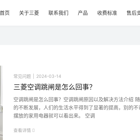
首页
关于三菱
联系我们
产品
收费标准
售后
常见问题
|
2024-03-14
三菱空调跳闸是怎么回事？
空调跳闸是怎么回事？空调跳闸原因以及解决方法介绍 
的不断发展，人们的生活水平得到了显著的提高，别的不
摆放的家用电器就可以看出来。 空调
查看详情
icon