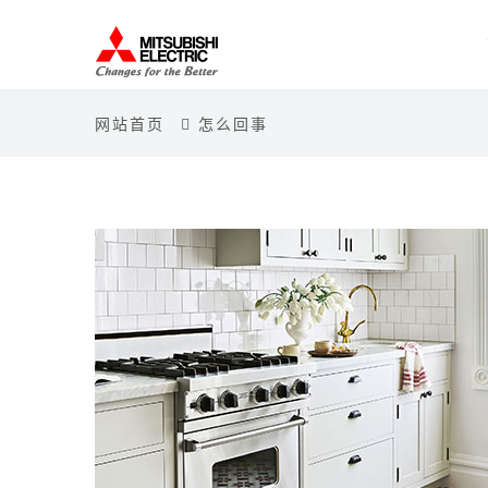
网站首页
怎么回事