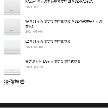
RA系列 全直流变频壁挂式空调 MSZ-RA09VA
2024-09-15
YA系列 全直流变频壁挂式空调(MSZ-YA09VA为直流
变频)
2024-05-08
LZ系列 全直流变频壁挂式空调
2024-05-08
菱之洁系列 LA全直流变频壁挂式空调
2024-03-20
猜你想看